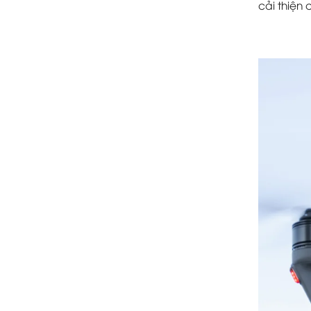
cải thiện 