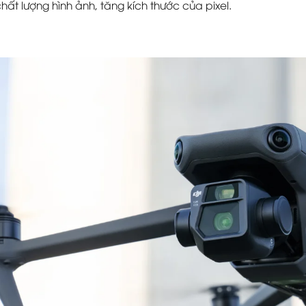
chất lượng hình ảnh, tăng kích thước của pixel.