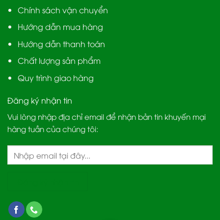
Chính sách vận chuyển
Hướng dẫn mua hàng
Hướng dẫn thanh toán
Chất lượng sản phẩm
Quy trình giao hàng
Đăng ký nhận tin
Vui lòng nhập địa chỉ email để nhận bản tin khuyến mại
hàng tuần của chúng tôi: