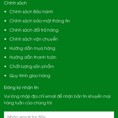
Chính sách
Chính sách Bảo hành
Chính sách bảo mật thông tin
Chính sách đổi trả hàng
Chính sách vận chuyển
Hướng dẫn mua hàng
Hướng dẫn thanh toán
Chất lượng sản phẩm
Quy trình giao hàng
Đăng ký nhận tin
Vui lòng nhập địa chỉ email để nhận bản tin khuyến mại
hàng tuần của chúng tôi: